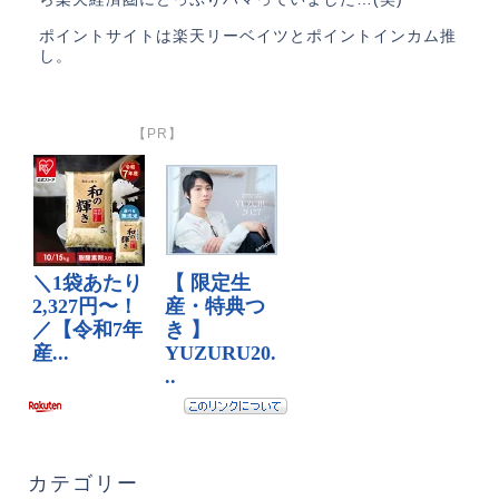
ポイントサイトは楽天リーベイツとポイントインカム推
し。
【PR】
カテゴリー