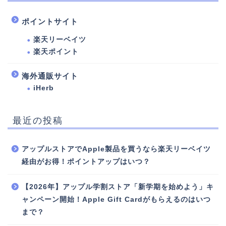
ポイントサイト
楽天リーベイツ
楽天ポイント
海外通販サイト
iHerb
最近の投稿
アップルストアでApple製品を買うなら楽天リーベイツ
経由がお得！ポイントアップはいつ？
【2026年】アップル学割ストア「新学期を始めよう」キ
ャンペーン開始！Apple Gift Cardがもらえるのはいつ
まで？