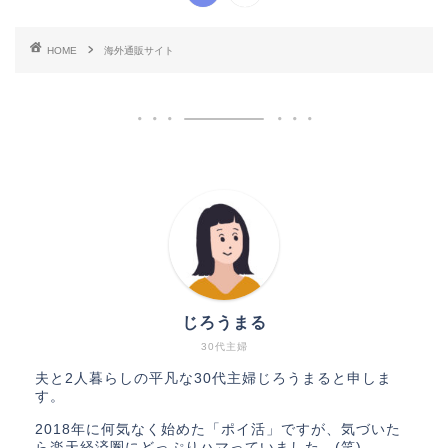
HOME
海外通販サイト
じろうまる
30代主婦
夫と2人暮らしの平凡な30代主婦じろうまると申しま
す。
2018年に何気なく始めた「ポイ活」ですが、気づいた
ら楽天経済圏にどっぷりハマっていました…(笑)