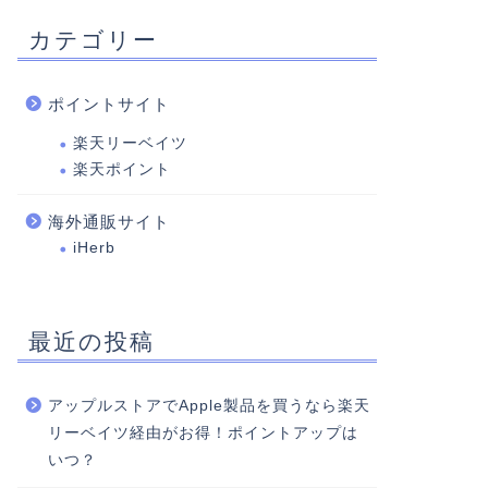
カテゴリー
ポイントサイト
楽天リーベイツ
楽天ポイント
海外通販サイト
iHerb
最近の投稿
アップルストアでApple製品を買うなら楽天
リーベイツ経由がお得！ポイントアップは
いつ？