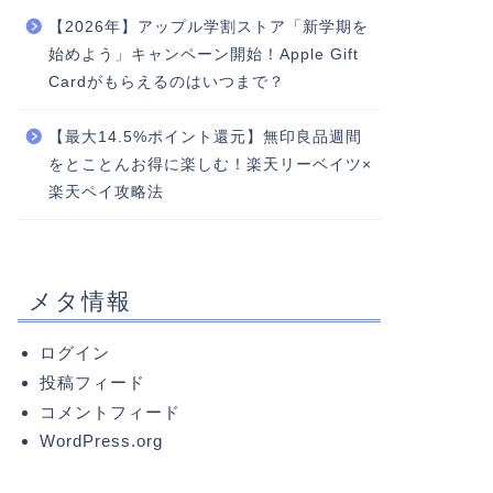
【2026年】アップル学割ストア「新学期を
始めよう」キャンペーン開始！Apple Gift
Cardがもらえるのはいつまで？
【最大14.5%ポイント還元】無印良品週間
をとことんお得に楽しむ！楽天リーベイツ×
楽天ペイ攻略法
メタ情報
ログイン
投稿フィード
コメントフィード
WordPress.org