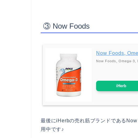
③ Now Foods
Now Foods, Ome
Now Foods, Omega-3, Mo
iHerb
最後にiHerbの売れ筋ブランドであるNo
用中です♪