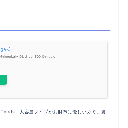
ga-3
lecularly Distilled, 500 Softgels
w Foods。大容量タイプがお財布に優しいので、愛