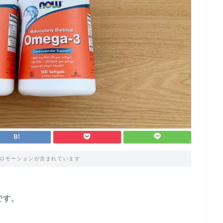
ロモーションが含まれています
です。