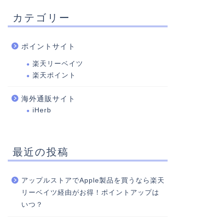
カテゴリー
ポイントサイト
楽天リーベイツ
楽天ポイント
海外通販サイト
iHerb
最近の投稿
アップルストアでApple製品を買うなら楽天
リーベイツ経由がお得！ポイントアップは
いつ？