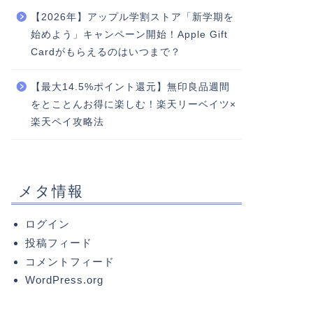
【2026年】アップル学割ストア「新学期を
始めよう」キャンペーン開始！Apple Gift
Cardがもらえるのはいつまで？
【最大14.5%ポイント還元】無印良品週間
をとことんお得に楽しむ！楽天リーベイツ×
楽天ペイ攻略法
メタ情報
ログイン
投稿フィード
コメントフィード
WordPress.org